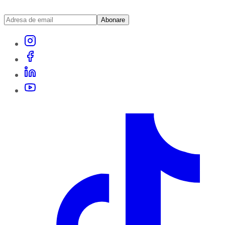
Abonare