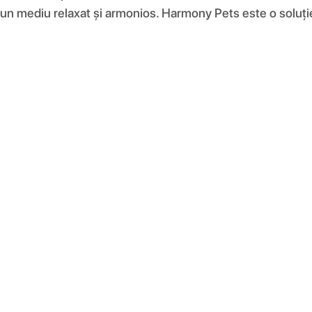
mediu relaxat și armonios. Harmony Pets este o soluție nat