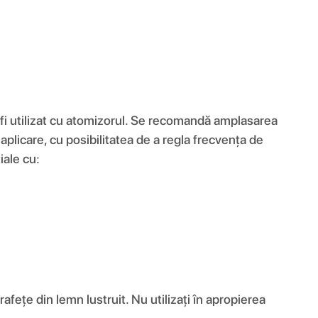
i utilizat cu atomizorul. Se recomandă amplasarea
aplicare, cu posibilitatea de a regla frecvența de
iale cu:
afețe din lemn lustruit. Nu utilizați în apropierea