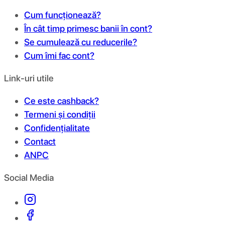
Cum funcționează?
În cât timp primesc banii în cont?
Se cumulează cu reducerile?
Cum îmi fac cont?
Link-uri utile
Ce este cashback?
Termeni și condiții
Confidențialitate
Contact
ANPC
Social Media