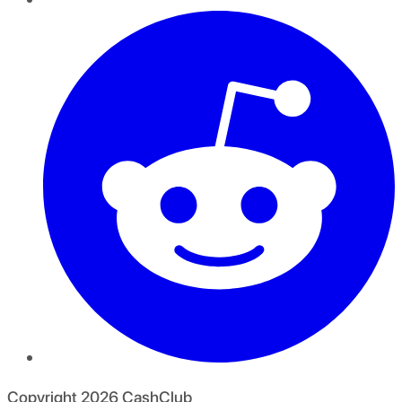
Copyright
2026
CashClub