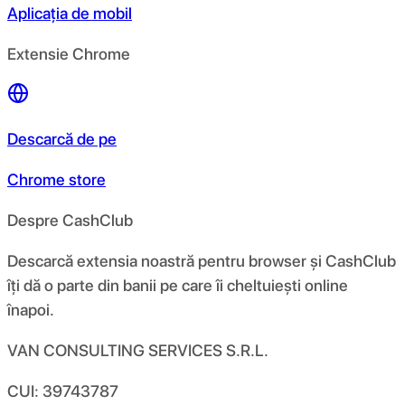
Aplicația de mobil
Extensie Chrome
Descarcă de pe
Chrome store
Despre CashClub
Descarcă extensia noastră pentru browser și CashClub
îți dă o parte din banii pe care îi cheltuiești online
înapoi.
VAN CONSULTING SERVICES S.R.L.
CUI: 39743787