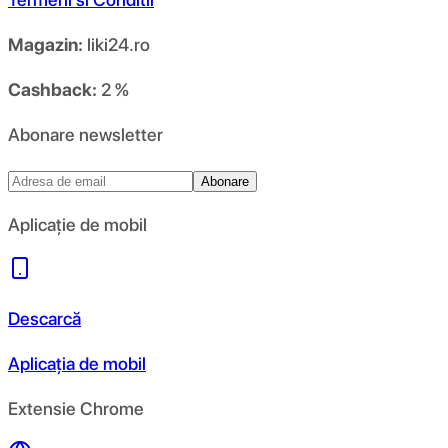
Magazin:
liki24.ro
Cashback:
2 %
Abonare newsletter
Abonare
Aplicație de mobil
Descarcă
Aplicația de mobil
Extensie Chrome