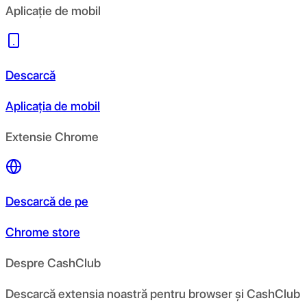
Aplicație de mobil
Descarcă
Aplicația de mobil
Extensie Chrome
Descarcă de pe
Chrome store
Despre CashClub
Descarcă extensia noastră pentru browser și CashClub