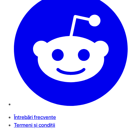
Întrebări frecvente
Termeni și condiții