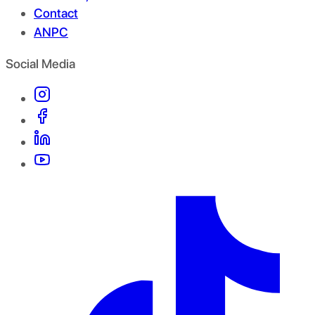
Contact
ANPC
Social Media