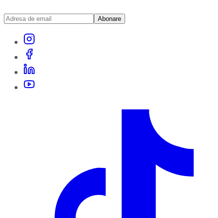
Abonare