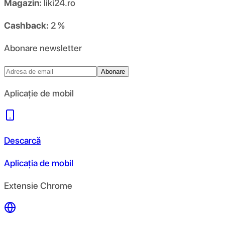
Magazin:
liki24.ro
Cashback:
2 %
Abonare newsletter
Abonare
Aplicație de mobil
Descarcă
Aplicația de mobil
Extensie Chrome