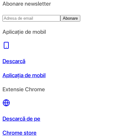
Abonare newsletter
Abonare
Aplicație de mobil
Descarcă
Aplicația de mobil
Extensie Chrome
Descarcă de pe
Chrome store