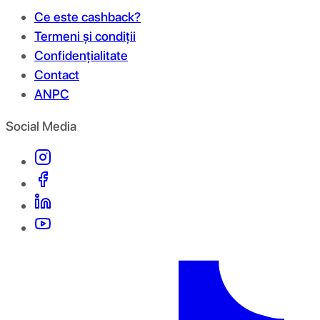
Ce este cashback?
Termeni și condiții
Confidențialitate
Contact
ANPC
Social Media