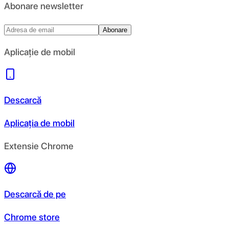
Abonare newsletter
Abonare
Aplicație de mobil
Descarcă
Aplicația de mobil
Extensie Chrome
Descarcă de pe
Chrome store