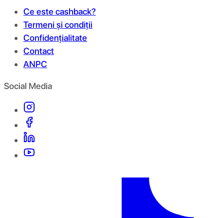
Ce este cashback?
Termeni și condiții
Confidențialitate
Contact
ANPC
Social Media