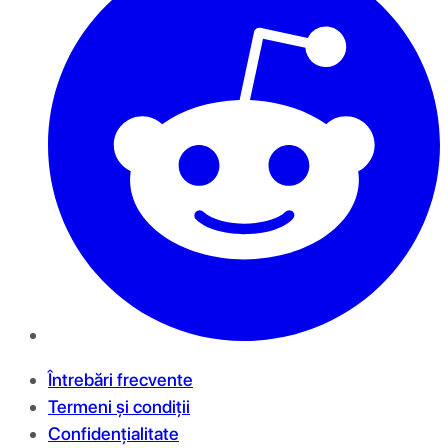
Întrebări frecvente
Termeni și condiții
Confidențialitate