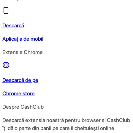
Descarcă
Aplicația de mobil
Extensie Chrome
Descarcă de pe
Chrome store
Despre CashClub
Descarcă extensia noastră pentru browser și CashClub
îți dă o parte din banii pe care îi cheltuiești online