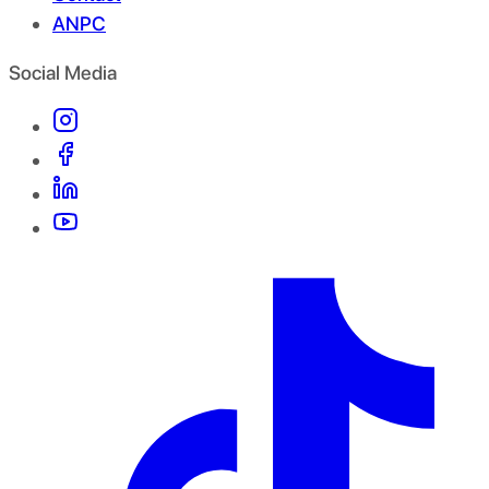
ANPC
Social Media