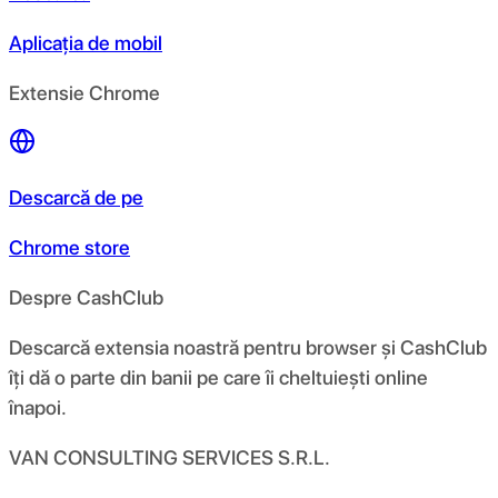
Aplicația de mobil
Extensie Chrome
Descarcă de pe
Chrome store
Despre CashClub
Descarcă extensia noastră pentru browser și CashClub
îți dă o parte din banii pe care îi cheltuiești online
înapoi.
VAN CONSULTING SERVICES S.R.L.