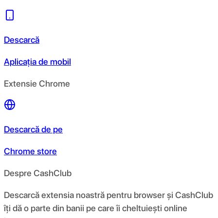
Descarcă
Aplicația de mobil
Extensie Chrome
Descarcă de pe
Chrome store
Despre CashClub
Descarcă extensia noastră pentru browser și CashClub
îți dă o parte din banii pe care îi cheltuiești online