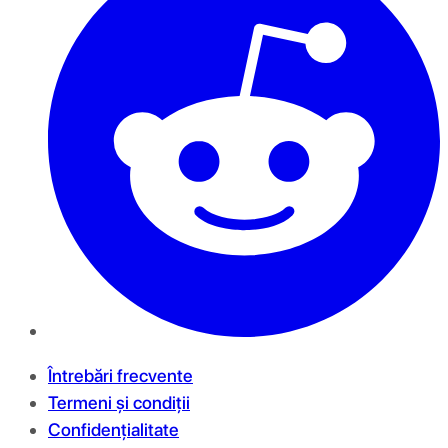
Întrebări frecvente
Termeni și condiții
Confidențialitate