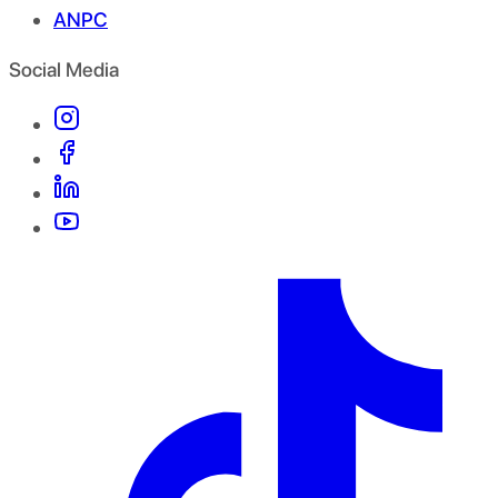
ANPC
Social Media