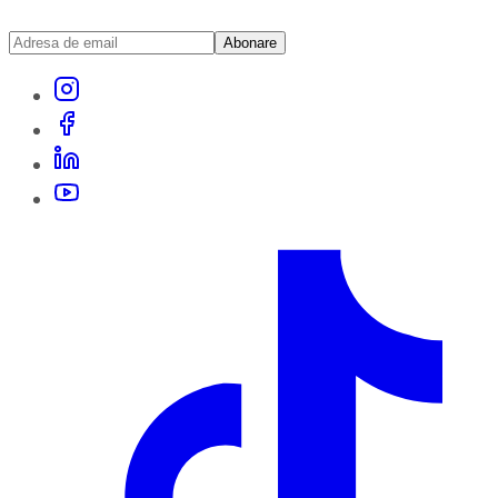
Abonare