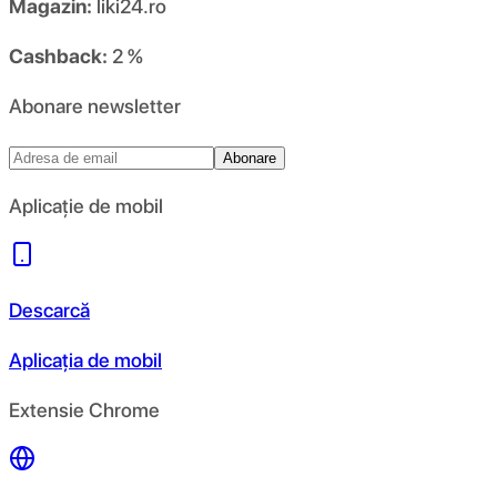
Magazin:
liki24.ro
Cashback:
2 %
Abonare newsletter
Abonare
Aplicație de mobil
Descarcă
Aplicația de mobil
Extensie Chrome