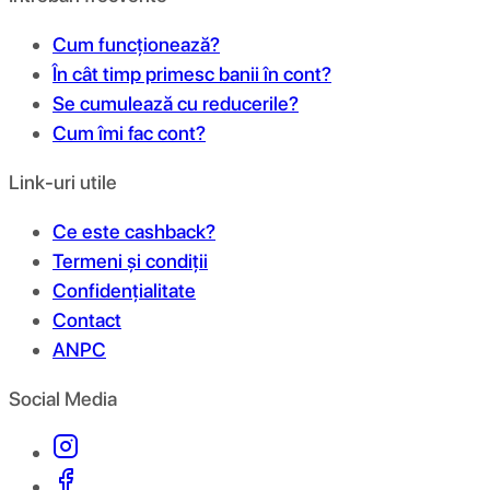
Cum funcționează?
În cât timp primesc banii în cont?
Se cumulează cu reducerile?
Cum îmi fac cont?
Link-uri utile
Ce este cashback?
Termeni și condiții
Confidențialitate
Contact
ANPC
Social Media