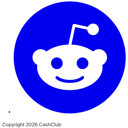
Copyright
2026
CashClub