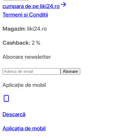
cumpara de pe
liki24.ro
Termeni si Conditii
Magazin:
liki24.ro
Cashback:
2 %
Abonare newsletter
Abonare
Aplicație de mobil
Descarcă
Aplicația de mobil