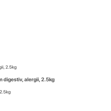
ii, 2.5kg
digestiv, alergii, 2.5kg