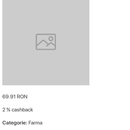
69.91
RON
2 %
cashback
Categorie:
Farma