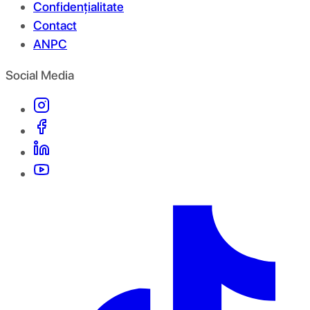
Confidențialitate
Contact
ANPC
Social Media