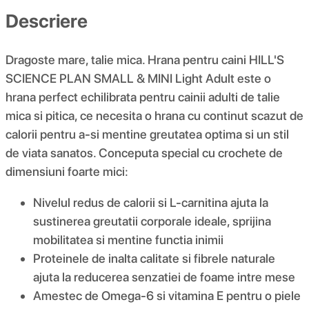
Descriere
Dragoste mare, talie mica. Hrana pentru caini HILL'S
SCIENCE PLAN SMALL & MINI Light Adult este o
hrana perfect echilibrata pentru cainii adulti de talie
mica si pitica, ce necesita o hrana cu continut scazut de
calorii pentru a-si mentine greutatea optima si un stil
de viata sanatos. Conceputa special cu crochete de
dimensiuni foarte mici:
Nivelul redus de calorii si L-carnitina ajuta la
sustinerea greutatii corporale ideale, sprijina
mobilitatea si mentine functia inimii
Proteinele de inalta calitate si fibrele naturale
ajuta la reducerea senzatiei de foame intre mese
Amestec de Omega-6 si vitamina E pentru o piele