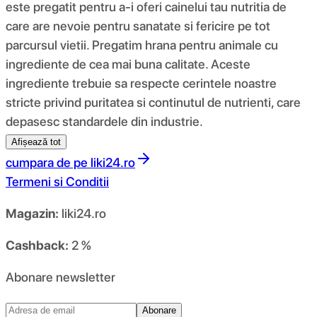
este pregatit pentru a-i oferi cainelui tau nutritia de
care are nevoie pentru sanatate si fericire pe tot
parcursul vietii. Pregatim hrana pentru animale cu
ingrediente de cea mai buna calitate. Aceste
ingrediente trebuie sa respecte cerintele noastre
stricte privind puritatea si continutul de nutrienti, care
depasesc standardele din industrie.
Afișează tot
cumpara de pe
liki24.ro
Termeni si Conditii
Magazin:
liki24.ro
Cashback:
2 %
Abonare newsletter
Abonare