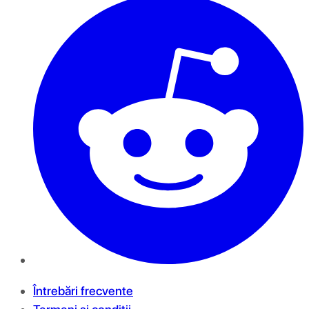
Întrebări frecvente