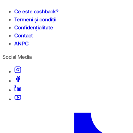
Ce este cashback?
Termeni și condiții
Confidențialitate
Contact
ANPC
Social Media