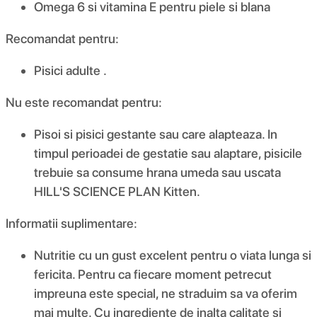
Omega 6 si vitamina E pentru piele si blana
Recomandat pentru:
Pisici adulte .
Nu este recomandat pentru:
Pisoi si pisici gestante sau care alapteaza. In
timpul perioadei de gestatie sau alaptare, pisicile
trebuie sa consume hrana umeda sau uscata
HILL'S SCIENCE PLAN Kitten.
Informatii suplimentare:
Nutritie cu un gust excelent pentru o viata lunga si
fericita. Pentru ca fiecare moment petrecut
impreuna este special, ne straduim sa va oferim
mai multe. Cu ingrediente de inalta calitate si