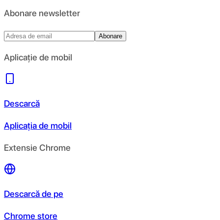
Abonare newsletter
Abonare
Aplicație de mobil
Descarcă
Aplicația de mobil
Extensie Chrome
Descarcă de pe
Chrome store