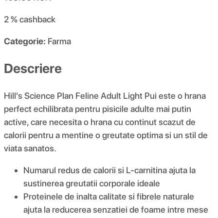
2 %
cashback
Categorie:
Farma
Descriere
Hill's Science Plan Feline Adult Light Pui este o hrana
perfect echilibrata pentru pisicile adulte mai putin
active, care necesita o hrana cu continut scazut de
calorii pentru a mentine o greutate optima si un stil de
viata sanatos.
Numarul redus de calorii si L-carnitina ajuta la
sustinerea greutatii corporale ideale
Proteinele de inalta calitate si fibrele naturale
ajuta la reducerea senzatiei de foame intre mese