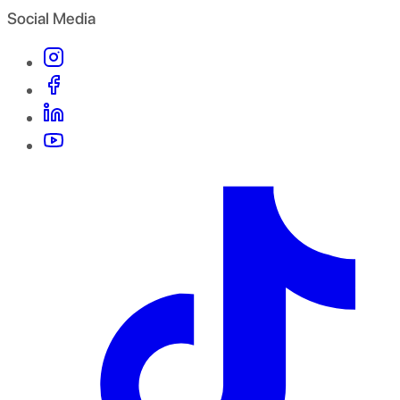
Social Media