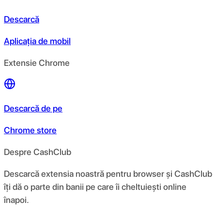
Descarcă
Aplicația de mobil
Extensie Chrome
Descarcă de pe
Chrome store
Despre CashClub
Descarcă extensia noastră pentru browser și CashClub
îți dă o parte din banii pe care îi cheltuiești online
înapoi.