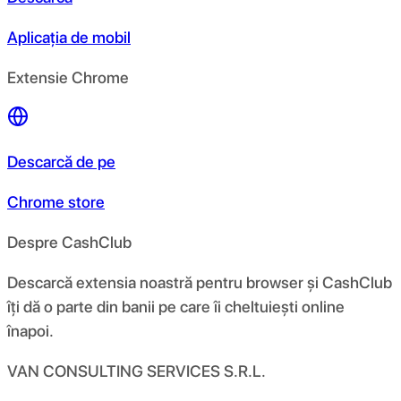
Aplicația de mobil
Extensie Chrome
Descarcă de pe
Chrome store
Despre CashClub
Descarcă extensia noastră pentru browser și CashClub
îți dă o parte din banii pe care îi cheltuiești online
înapoi.
VAN CONSULTING SERVICES S.R.L.