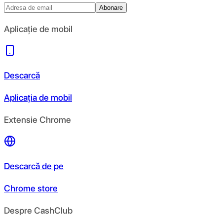
Abonare
Aplicație de mobil
Descarcă
Aplicația de mobil
Extensie Chrome
Descarcă de pe
Chrome store
Despre CashClub