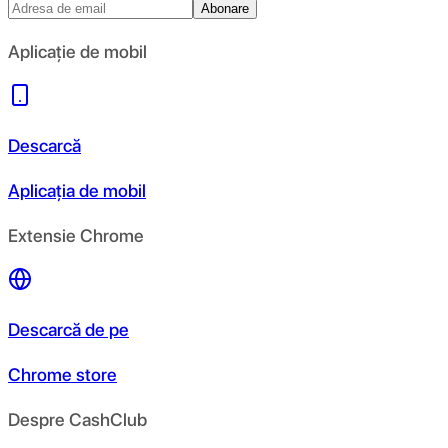
Abonare
Aplicație de mobil
Descarcă
Aplicația de mobil
Extensie Chrome
Descarcă de pe
Chrome store
Despre CashClub