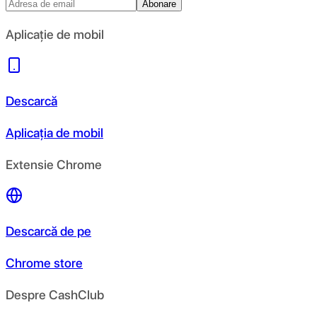
Abonare
Aplicație de mobil
Descarcă
Aplicația de mobil
Extensie Chrome
Descarcă de pe
Chrome store
Despre CashClub