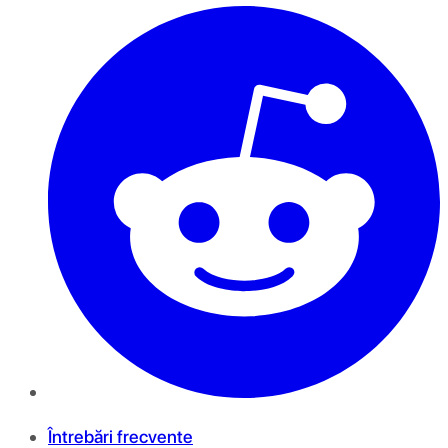
Întrebări frecvente