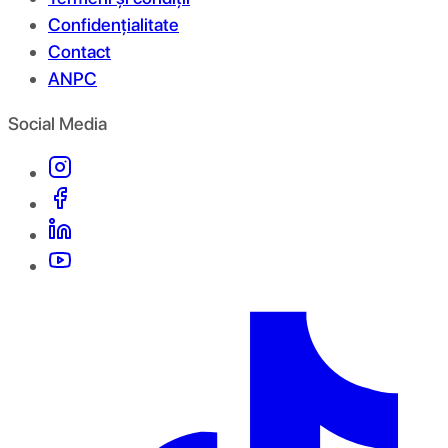
Confidențialitate
Contact
ANPC
Social Media