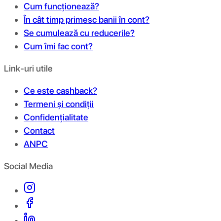
Cum funcționează?
În cât timp primesc banii în cont?
Se cumulează cu reducerile?
Cum îmi fac cont?
Link-uri utile
Ce este cashback?
Termeni și condiții
Confidențialitate
Contact
ANPC
Social Media