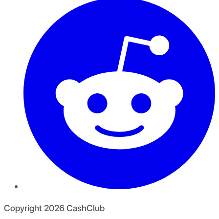
Copyright
2026
CashClub