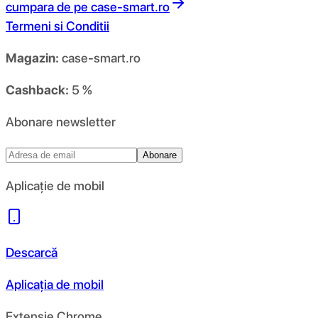
cumpara de pe
case-smart.ro
Termeni si Conditii
Magazin:
case-smart.ro
Cashback:
5 %
Abonare newsletter
Abonare
Aplicație de mobil
Descarcă
Aplicația de mobil
Extensie Chrome