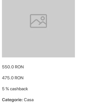
550.0
RON
475.0
RON
5 %
cashback
Categorie:
Casa