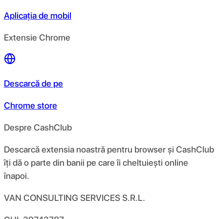
Aplicația de mobil
Extensie Chrome
Descarcă de pe
Chrome store
Despre CashClub
Descarcă extensia noastră pentru browser și CashClub
îți dă o parte din banii pe care îi cheltuiești online
înapoi.
VAN CONSULTING SERVICES S.R.L.