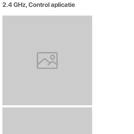
2.4 GHz, Control aplicatie