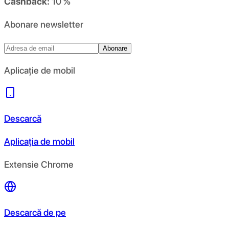
Cashback:
10 %
Abonare newsletter
Abonare
Aplicație de mobil
Descarcă
Aplicația de mobil
Extensie Chrome
Descarcă de pe