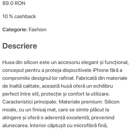
89.0
RON
10 %
cashback
Categorie:
Fashion
Descriere
Husa din silicon este un accesoriu elegant și funcțional,
conceput pentru a proteja dispozitivele iPhone fără a
compromite designul lor rafinat. Fabricată din materiale
de înaltă calitate, această husă oferă un echilibru
perfect între stil, protecție și confort la utilizare.
Caracteristici principale: Materiale premium: Silicon
moale, cu un finisaj mat, care se simte plăcut la
atingere și oferă o aderență excelentă, prevenind
alunecarea. Interior căptușit cu microfibră fină,