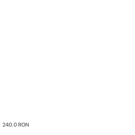
240.0
RON