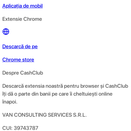
Aplicația de mobil
Extensie Chrome
Descarcă de pe
Chrome store
Despre CashClub
Descarcă extensia noastră pentru browser și CashClub
îți dă o parte din banii pe care îi cheltuiești online
înapoi.
VAN CONSULTING SERVICES S.R.L.
CUI: 39743787