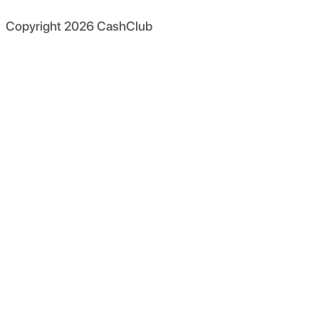
Copyright
2026
CashClub