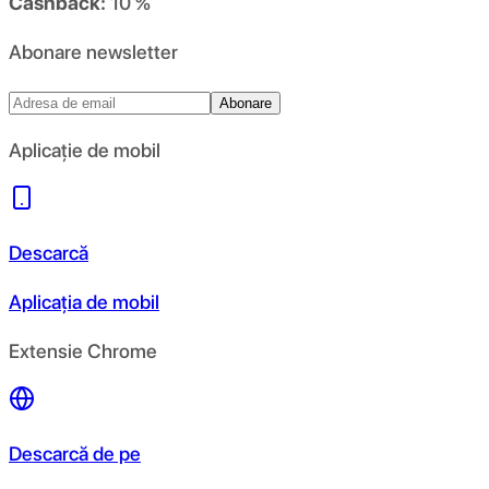
Cashback:
10 %
Abonare newsletter
Abonare
Aplicație de mobil
Descarcă
Aplicația de mobil
Extensie Chrome
Descarcă de pe