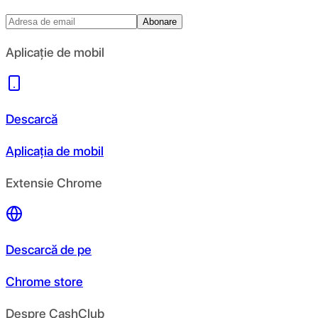
Abonare
Aplicație de mobil
Descarcă
Aplicația de mobil
Extensie Chrome
Descarcă de pe
Chrome store
Despre CashClub