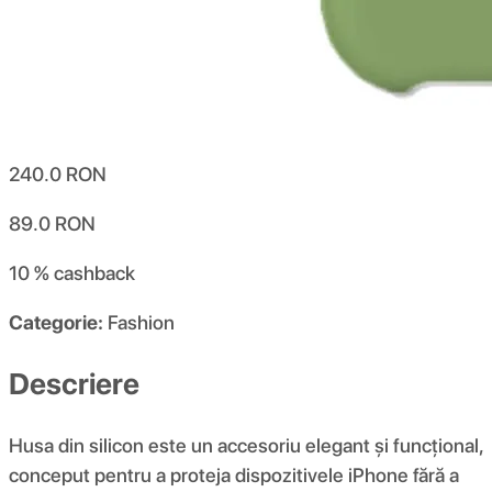
240.0
RON
89.0
RON
10 %
cashback
Categorie:
Fashion
Descriere
Husa din silicon este un accesoriu elegant și funcțional,
conceput pentru a proteja dispozitivele iPhone fără a