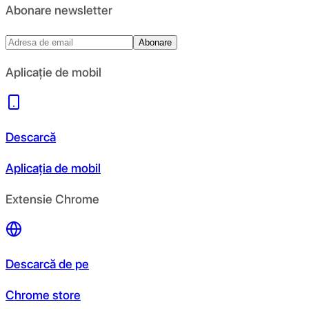
Abonare newsletter
Abonare
Aplicație de mobil
Descarcă
Aplicația de mobil
Extensie Chrome
Descarcă de pe
Chrome store