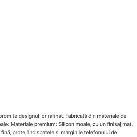
romite designul lor rafinat. Fabricată din materiale de
ncipale: Materiale premium: Silicon moale, cu un finisaj mat,
fină, protejând spatele și marginile telefonului de