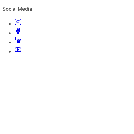
Social Media