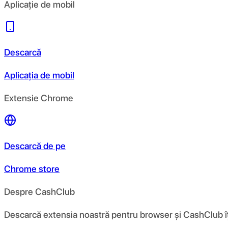
Aplicație de mobil
Descarcă
Aplicația de mobil
Extensie Chrome
Descarcă de pe
Chrome store
Despre CashClub
Descarcă extensia noastră pentru browser și CashClub îți d