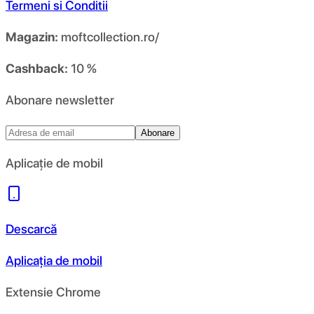
Termeni si Conditii
Magazin:
moftcollection.ro/
Cashback:
10 %
Abonare newsletter
Abonare
Aplicație de mobil
Descarcă
Aplicația de mobil
Extensie Chrome