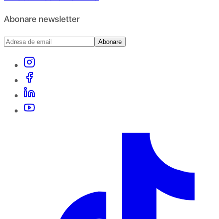
Abonare newsletter
Abonare