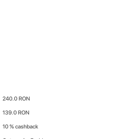
240.0
RON
139.0
RON
10 %
cashback