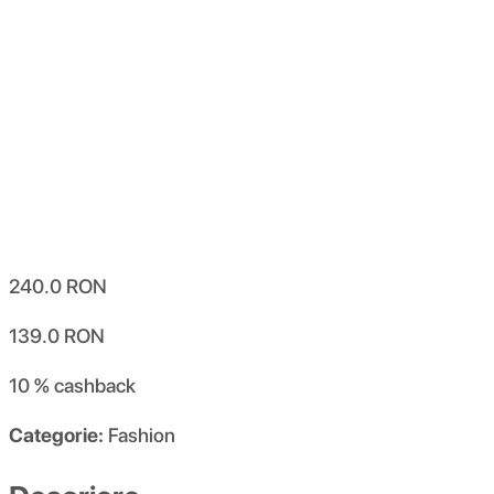
240.0
RON
139.0
RON
10 %
cashback
Categorie:
Fashion