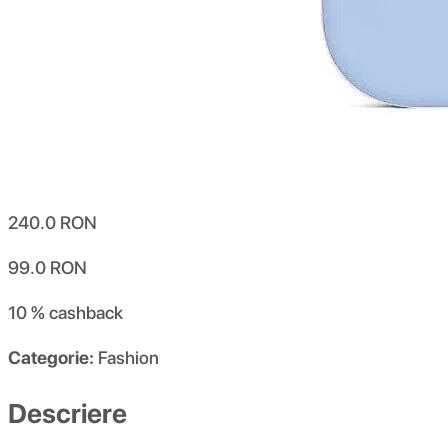
240.0
RON
99.0
RON
10 %
cashback
Categorie:
Fashion
Descriere