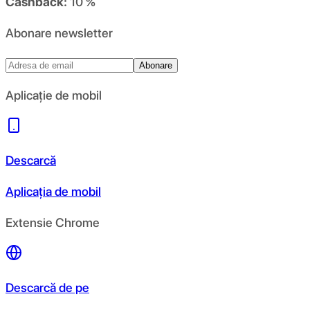
Cashback:
10 %
Abonare newsletter
Abonare
Aplicație de mobil
Descarcă
Aplicația de mobil
Extensie Chrome
Descarcă de pe