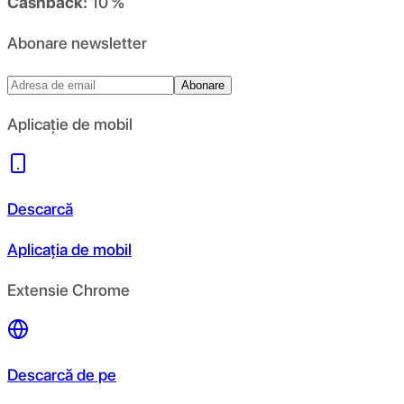
Cashback:
10 %
Abonare newsletter
Abonare
Aplicație de mobil
Descarcă
Aplicația de mobil
Extensie Chrome
Descarcă de pe