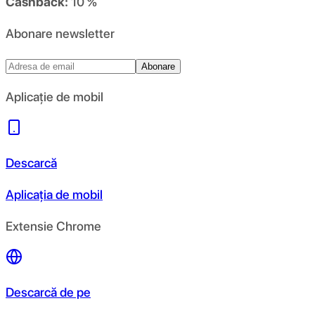
Cashback:
10 %
Abonare newsletter
Abonare
Aplicație de mobil
Descarcă
Aplicația de mobil
Extensie Chrome
Descarcă de pe