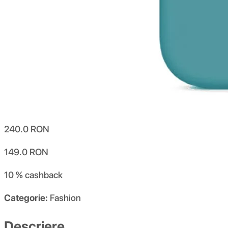
240.0
RON
149.0
RON
10 %
cashback
Categorie:
Fashion
Descriere