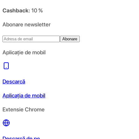
Cashback:
10 %
Abonare newsletter
Abonare
Aplicație de mobil
Descarcă
Aplicația de mobil
Extensie Chrome
Descarcă de pe