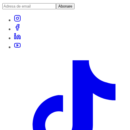
Abonare