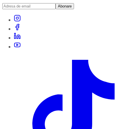
Abonare