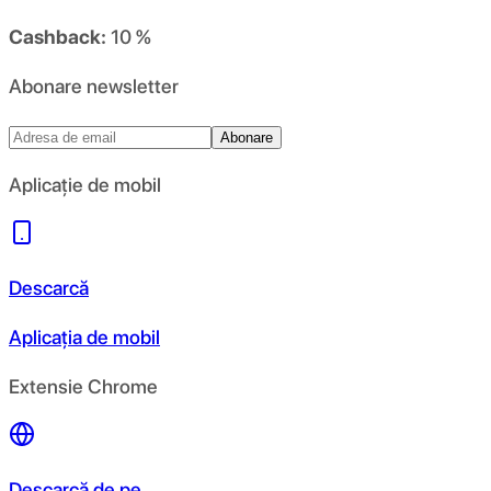
Cashback:
10 %
Abonare newsletter
Abonare
Aplicație de mobil
Descarcă
Aplicația de mobil
Extensie Chrome
Descarcă de pe