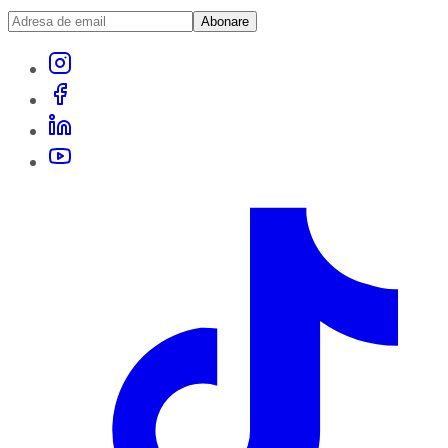
Abonare