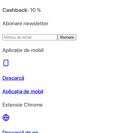
Cashback:
10 %
Abonare newsletter
Abonare
Aplicație de mobil
Descarcă
Aplicația de mobil
Extensie Chrome
Descarcă de pe