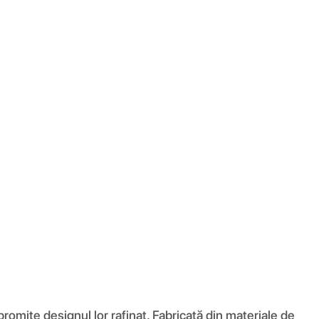
romite designul lor rafinat. Fabricată din materiale de