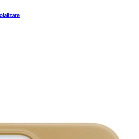
oializare