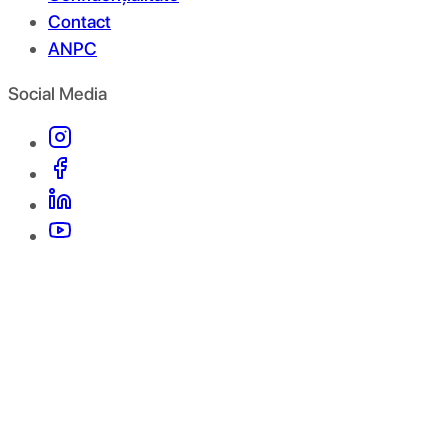
Contact
ANPC
Social Media