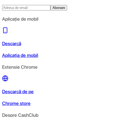
Abonare
Aplicație de mobil
Descarcă
Aplicația de mobil
Extensie Chrome
Descarcă de pe
Chrome store
Despre CashClub