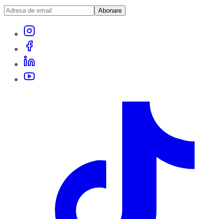
Abonare