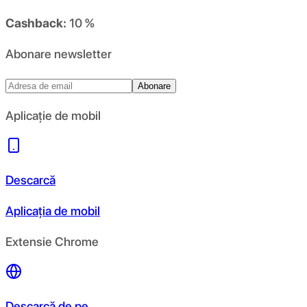
Cashback:
10 %
Abonare newsletter
Abonare
Aplicație de mobil
Descarcă
Aplicația de mobil
Extensie Chrome
Descarcă de pe