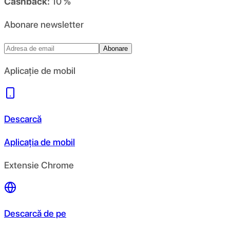
Cashback:
10 %
Abonare newsletter
Abonare
Aplicație de mobil
Descarcă
Aplicația de mobil
Extensie Chrome
Descarcă de pe