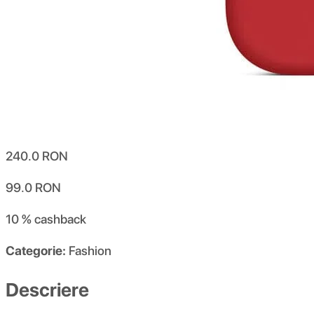
240.0
RON
99.0
RON
10 %
cashback
Categorie:
Fashion
Descriere