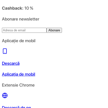
Cashback:
10 %
Abonare newsletter
Abonare
Aplicație de mobil
Descarcă
Aplicația de mobil
Extensie Chrome
Descarcă de pe