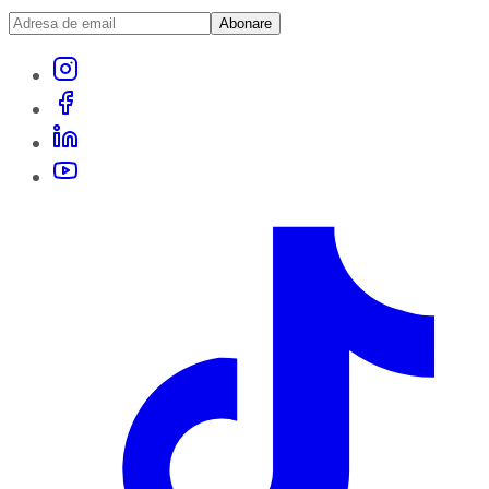
Abonare