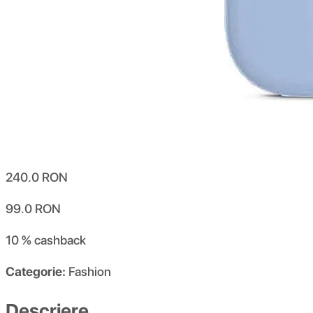
240.0
RON
99.0
RON
10 %
cashback
Categorie:
Fashion
Descriere