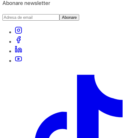
Abonare newsletter
Abonare