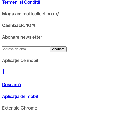
Termeni si Conditii
Magazin:
moftcollection.ro/
Cashback:
10 %
Abonare newsletter
Abonare
Aplicație de mobil
Descarcă
Aplicația de mobil
Extensie Chrome