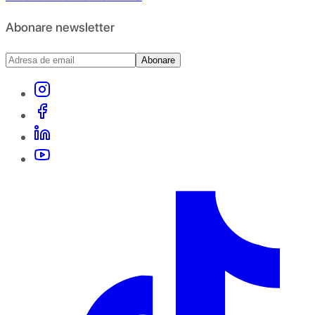
Abonare newsletter
Abonare