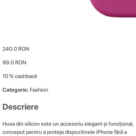
240.0
RON
99.0
RON
10 %
cashback
Categorie:
Fashion
Descriere
Husa din silicon este un accesoriu elegant și funcțional,
conceput pentru a proteja dispozitivele iPhone fără a