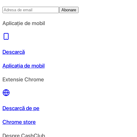
Abonare
Aplicație de mobil
Descarcă
Aplicația de mobil
Extensie Chrome
Descarcă de pe
Chrome store
Despre CashClub