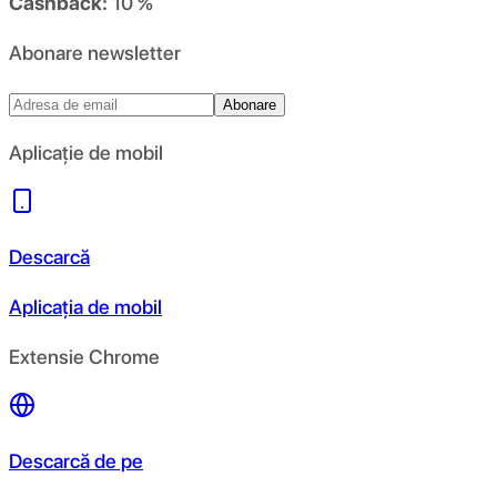
Cashback:
10 %
Abonare newsletter
Abonare
Aplicație de mobil
Descarcă
Aplicația de mobil
Extensie Chrome
Descarcă de pe