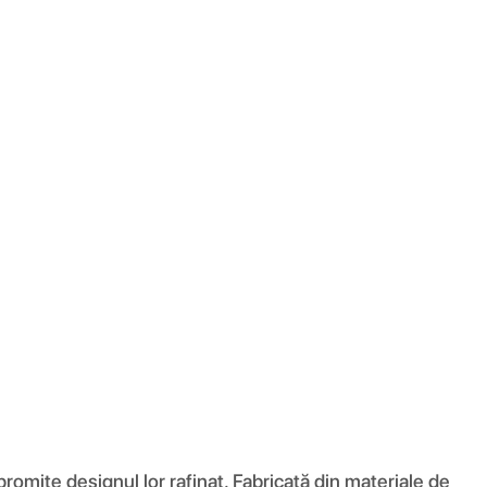
romite designul lor rafinat. Fabricată din materiale de