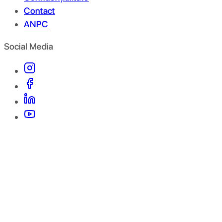
Contact
ANPC
Social Media