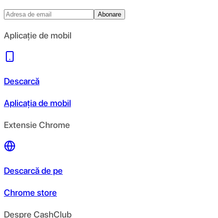
Abonare
Aplicație de mobil
Descarcă
Aplicația de mobil
Extensie Chrome
Descarcă de pe
Chrome store
Despre CashClub