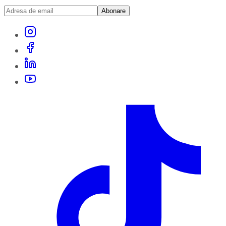
Abonare