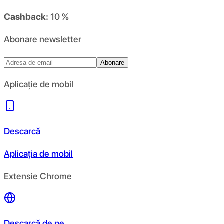
Cashback:
10 %
Abonare newsletter
Abonare
Aplicație de mobil
Descarcă
Aplicația de mobil
Extensie Chrome
Descarcă de pe